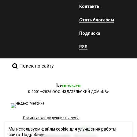
Контакты
Стать блогером
Подписка
RSS
Поиск по сайту
kv
news.ru
©
2001—2026
ООО ИЗДАТЕЛЬСКИЙ ДОМ «КВ».
Политика конфиденциальности
Мы используем файлы cookie для улучшения работы
сайта.
Подробнее
Разработка сайта