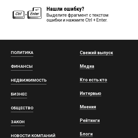
Нашли ошибку?
Выделите фрагмент с текстом
ошибки и нажмите Ctrl + Enter.
ПОЛИТИКА
Свежий выпуск
Медиа
ФИНАНСЫ
Кто есть кто
НЕДВИЖИМОСТЬ
Интервью
БИЗНЕС
Мнения
ОБЩЕСТВО
Рейтинги
ЗАКОН
Блоги
НОВОСТИ КОМПАНИЙ