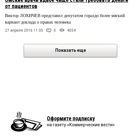
от пациентов
Виктор ЛОХИЧЕВ представил депутатом гораздо более мягкий
вариант доклада о правах человека
27 апреля 2016 11:05
0
4054
Показать еще
Оформите подписку
на газету «Коммерческие вести»