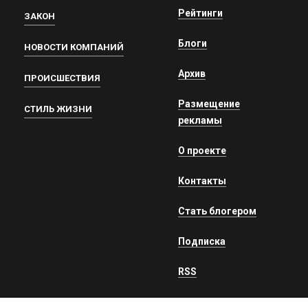
Рейтинги
ЗАКОН
Блоги
НОВОСТИ КОМПАНИЙ
Архив
ПРОИСШЕСТВИЯ
Размещение
СТИЛЬ ЖИЗНИ
рекламы
О проекте
Контакты
Стать блогером
Подписка
RSS