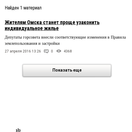
Найден
1
материал
Жителям Омска станет проще узаконить
индивидуальное жилье
Депутаты горсовета внесли соответствующие изменения в Правила
землепользования и застройки
27 апреля 2016 13:26
0
4368
Показать еще