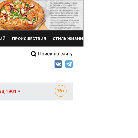
ИЙ
ПРОИСШЕСТВИЯ
СТИЛЬ ЖИЗНИ
Поиск по сайту
93,1901