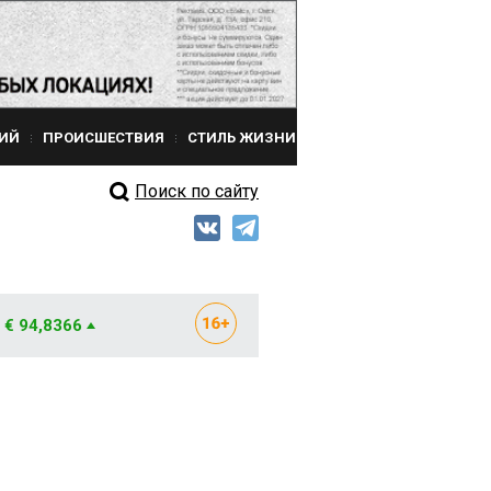
ИЙ
ПРОИСШЕСТВИЯ
СТИЛЬ ЖИЗНИ
Поиск по сайту
€ 94,8366