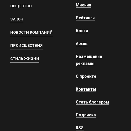
Мнения
ОБЩЕСТВО
Рейтинги
ЗАКОН
Блоги
НОВОСТИ КОМПАНИЙ
Архив
ПРОИСШЕСТВИЯ
Размещение
СТИЛЬ ЖИЗНИ
рекламы
О проекте
Контакты
Стать блогером
Подписка
RSS