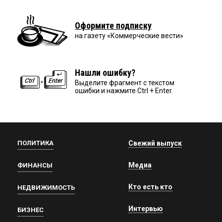
Оформите подписку
на газету «Коммерческие вести»
Нашли ошибку?
Выделите фрагмент с текстом
ошибки и нажмите Ctrl + Enter.
ПОЛИТИКА
Свежий выпуск
Медиа
ФИНАНСЫ
Кто есть кто
НЕДВИЖИМОСТЬ
Интервью
БИЗНЕС