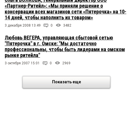
«Партнер-Ритейл»: «Мы приняли решение о
консервации всех магазинов сети «Пятерочка» на 10-
14 дней, чтобы наполнить их товаром»
3 декабря 2008 13:49
0
3482
Любовь ВЕГЕРА, управляющая сбытовой сетью
"Пятерочка" в г. Омске: "Мы достаточно
профессиональны, чтобы быть лидерами на омском
рынке ритейла"
3 октября 2007 15:01
0
2969
Показать еще