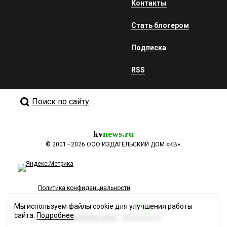
Контакты
Стать блогером
Подписка
RSS
Поиск по сайту
kv
news.ru
©
2001—2026
ООО ИЗДАТЕЛЬСКИЙ ДОМ «КВ».
Политика конфиденциальности
Мы используем файлы cookie для улучшения работы
сайта.
Подробнее
Разработка сайта