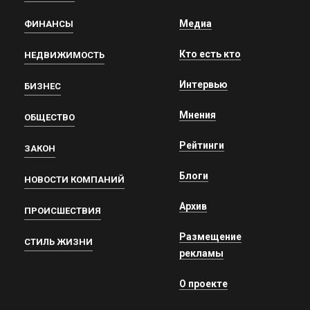
Медиа
ФИНАНСЫ
Кто есть кто
НЕДВИЖИМОСТЬ
Интервью
БИЗНЕС
Мнения
ОБЩЕСТВО
Рейтинги
ЗАКОН
Блоги
НОВОСТИ КОМПАНИЙ
Архив
ПРОИСШЕСТВИЯ
Размещение
СТИЛЬ ЖИЗНИ
рекламы
О проекте