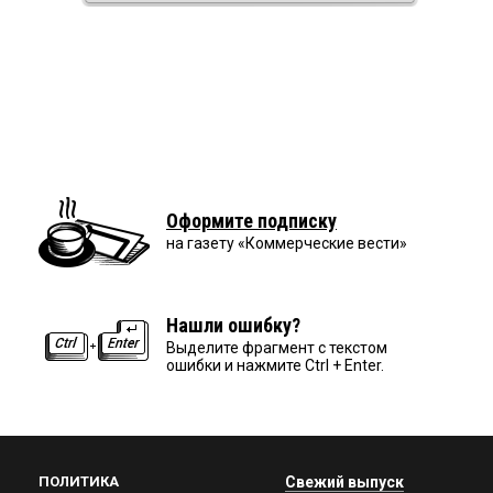
Оформите подписку
на газету «Коммерческие вести»
Нашли ошибку?
Выделите фрагмент с текстом
ошибки и нажмите Ctrl + Enter.
ПОЛИТИКА
Свежий выпуск