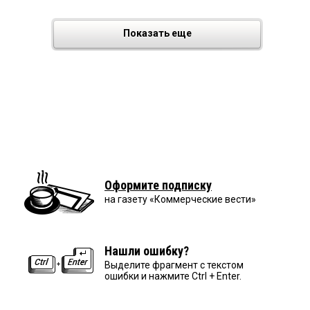
Показать еще
Оформите подписку
на газету «Коммерческие вести»
Нашли ошибку?
Выделите фрагмент с текстом
ошибки и нажмите Ctrl + Enter.