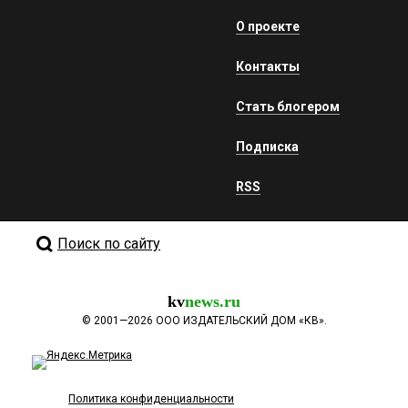
О проекте
Контакты
Стать блогером
Подписка
RSS
Поиск по сайту
kv
news.ru
©
2001—2026
ООО ИЗДАТЕЛЬСКИЙ ДОМ «КВ».
Политика конфиденциальности