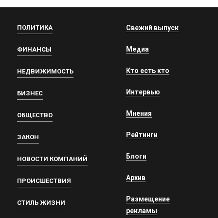
ПОЛИТИКА
Свежий выпуск
Медиа
ФИНАНСЫ
Кто есть кто
НЕДВИЖИМОСТЬ
Интервью
БИЗНЕС
Мнения
ОБЩЕСТВО
Рейтинги
ЗАКОН
Блоги
НОВОСТИ КОМПАНИЙ
Архив
ПРОИСШЕСТВИЯ
Размещение
СТИЛЬ ЖИЗНИ
рекламы