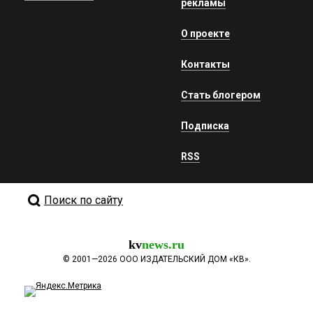
рекламы
О проекте
Контакты
Стать блогером
Подписка
RSS
Поиск по сайту
kv
news.ru
©
2001—2026
ООО ИЗДАТЕЛЬСКИЙ ДОМ «КВ».