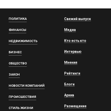
ПОЛИТИКА
Свежий выпуск
Медиа
ФИНАНСЫ
Кто есть кто
НЕДВИЖИМОСТЬ
Интервью
БИЗНЕС
Мнения
ОБЩЕСТВО
Рейтинги
ЗАКОН
Блоги
НОВОСТИ КОМПАНИЙ
Архив
ПРОИСШЕСТВИЯ
Размещение
СТИЛЬ ЖИЗНИ