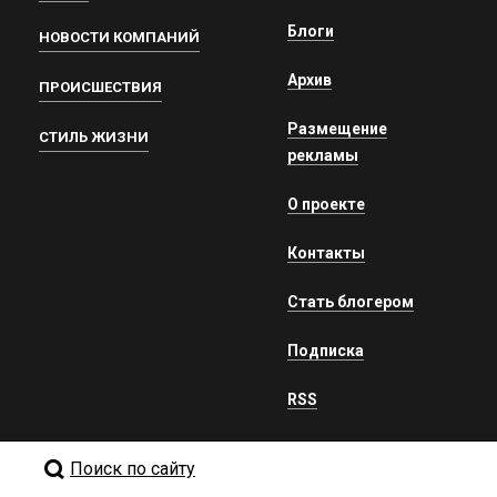
Блоги
НОВОСТИ КОМПАНИЙ
Архив
ПРОИСШЕСТВИЯ
Размещение
СТИЛЬ ЖИЗНИ
рекламы
О проекте
Контакты
Стать блогером
Подписка
RSS
Поиск по сайту