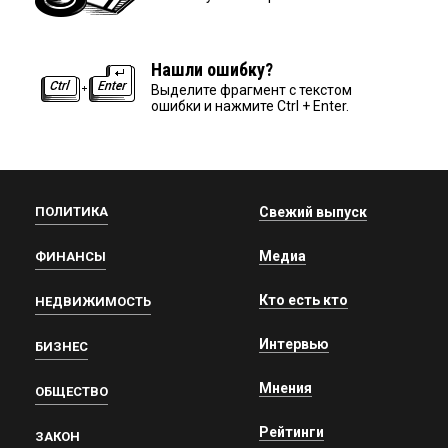
Нашли ошибку?
Выделите фрагмент с текстом
ошибки и нажмите Ctrl + Enter.
ПОЛИТИКА
Свежий выпуск
Медиа
ФИНАНСЫ
Кто есть кто
НЕДВИЖИМОСТЬ
Интервью
БИЗНЕС
Мнения
ОБЩЕСТВО
Рейтинги
ЗАКОН