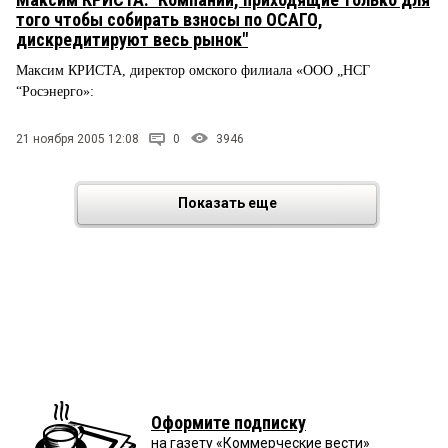
того чтобы собирать взносы по ОСАГО,
дискредитируют весь рынок"
Максим КРИСТА, директор омского филиала «ООО „НСГ
“Росэнерго»:
21 ноября 2005 12:08
0
3946
Показать еще
Оформите подписку
на газету «Коммерческие вести»