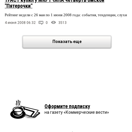
"Пятерочки"
Рейтинг недели с 26 мая по 1 июня 2008 года: события, тенденции, слухи
4 июня 2008 06:32
0
3513
Показать еще
Оформите подписку
на газету «Коммерческие вести»