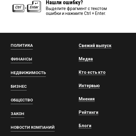
Нашли ошибку?
Выделите фрагмент с текстом
ошибки и нажмите Ctrl + Enter.
ПОЛИТИКА
Свежий выпуск
Медиа
ФИНАНСЫ
Кто есть кто
НЕДВИЖИМОСТЬ
Интервью
БИЗНЕС
Мнения
ОБЩЕСТВО
Рейтинги
ЗАКОН
Блоги
НОВОСТИ КОМПАНИЙ