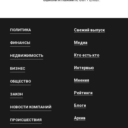
ПОЛИТИКА
Свежий выпуск
Медиа
ФИНАНСЫ
Кто есть кто
НЕДВИЖИМОСТЬ
Интервью
БИЗНЕС
Мнения
ОБЩЕСТВО
Рейтинги
ЗАКОН
Блоги
НОВОСТИ КОМПАНИЙ
Архив
ПРОИСШЕСТВИЯ