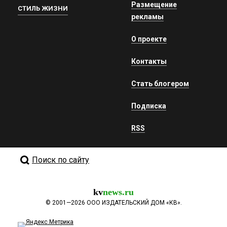
Размещение
СТИЛЬ ЖИЗНИ
рекламы
О проекте
Контакты
Стать блогером
Подписка
RSS
Поиск по сайту
kv
news.ru
©
2001—2026
ООО ИЗДАТЕЛЬСКИЙ ДОМ «КВ».