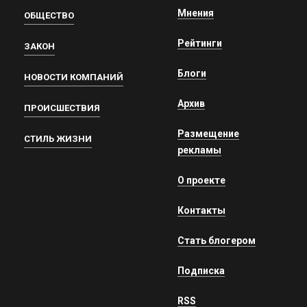
Мнения
ОБЩЕСТВО
Рейтинги
ЗАКОН
Блоги
НОВОСТИ КОМПАНИЙ
Архив
ПРОИСШЕСТВИЯ
Размещение
СТИЛЬ ЖИЗНИ
рекламы
О проекте
Контакты
Стать блогером
Подписка
RSS