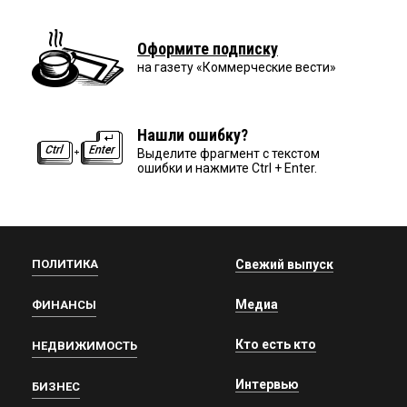
Оформите подписку
на газету «Коммерческие вести»
Нашли ошибку?
Выделите фрагмент с текстом
ошибки и нажмите Ctrl + Enter.
ПОЛИТИКА
Свежий выпуск
Медиа
ФИНАНСЫ
Кто есть кто
НЕДВИЖИМОСТЬ
Интервью
БИЗНЕС