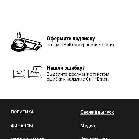
Оформите подписку
на газету «Коммерческие вести»
Нашли ошибку?
Выделите фрагмент с текстом
ошибки и нажмите Ctrl + Enter.
ПОЛИТИКА
Свежий выпуск
Медиа
ФИНАНСЫ