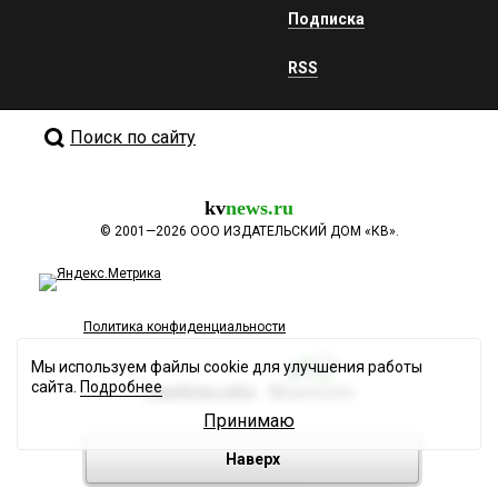
Подписка
RSS
Поиск по сайту
kv
news.ru
©
2001—2026
ООО ИЗДАТЕЛЬСКИЙ ДОМ «КВ».
Политика конфиденциальности
Мы используем файлы cookie для улучшения работы
сайта.
Подробнее
Разработка сайта
Принимаю
Наверх