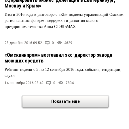
Москву и Крым»
Итоги 2016 года в разговоре с «КВ» подвела управляющий Омским
региональным фондом поддержки и развития малого
предпринимательства Анна СТЭЛЬМАХ.
28 декабря 2016 09:52
0
4629
«Омсквинпром» возглавил экс-директор завода
моющих средств
Рейтинг недели с 5 по 12 сентября 2016 года: события, тенденции,
слухи
14 сентября 2016 08:49
0
7834
Показать еще