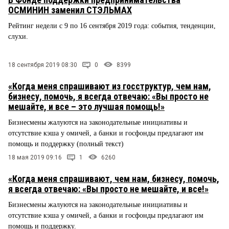
ОСМИНИН заменил СТЭЛЬМАХ
Рейтинг недели с 9 по 16 сентября 2019 года: события, тенденции,
слухи.
18 сентября 2019 08:30
0
8399
«Когда меня спрашивают из госструктур, чем нам,
бизнесу, помочь, я всегда отвечаю: «Вы просто не
мешайте, и все – это лучшая помощь!»
Бизнесмены жалуются на законодательные инициативы и
отсутствие кэша у омичей, а банки и госфонды предлагают им
помощь и поддержку (полный текст)
18 мая 2019 09:16
1
6260
«Когда меня спрашивают, чем нам, бизнесу, помочь,
я всегда отвечаю: «Вы просто не мешайте, и все!»
Бизнесмены жалуются на законодательные инициативы и
отсутствие кэша у омичей, а банки и госфонды предлагают им
помощь и поддержку.