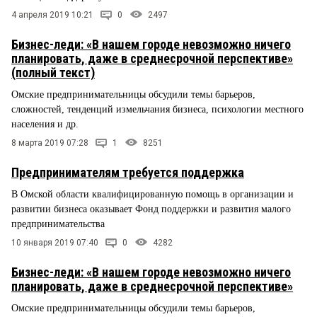
4 апреля 2019 10:21
0
2497
Бизнес-леди: «В нашем городе невозможно ничего
планировать, даже в среднесрочной перспективе»
(полный текст)
Омские предпринимательницы обсудили темы барьеров,
сложностей, тенденций измельчания бизнеса, психологии местного
населения и др.
8 марта 2019 07:28
1
8251
Предпринимателям требуется поддержка
В Омской области квалифицированную помощь в организации и
развитии бизнеса оказывает Фонд поддержки и развития малого
предпринимательства
10 января 2019 07:40
0
4282
Бизнес-леди: «В нашем городе невозможно ничего
планировать, даже в среднесрочной перспективе»
Омские предпринимательницы обсудили темы барьеров,