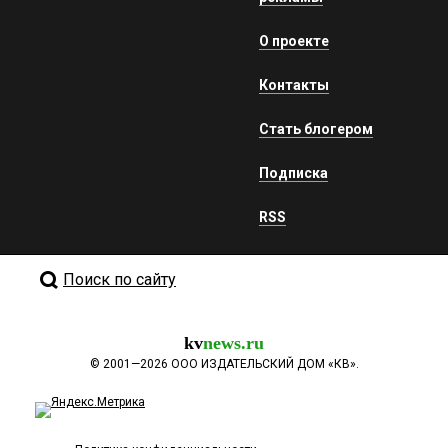
О проекте
Контакты
Стать блогером
Подписка
RSS
Поиск по сайту
kv
news.ru
©
2001—2026
ООО ИЗДАТЕЛЬСКИЙ ДОМ «КВ».