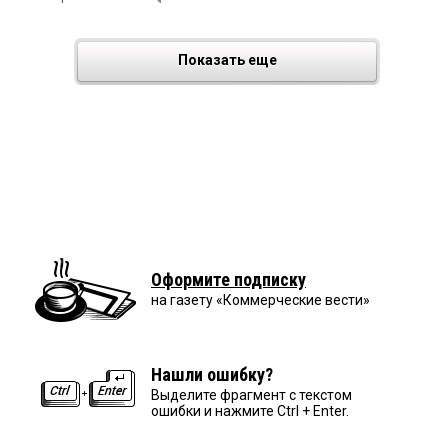
Показать еще
Оформите подписку
на газету «Коммерческие вести»
Нашли ошибку?
Выделите фрагмент с текстом
ошибки и нажмите Ctrl + Enter.