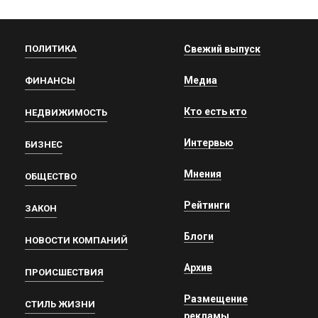
ПОЛИТИКА
Свежий выпуск
Медиа
ФИНАНСЫ
Кто есть кто
НЕДВИЖИМОСТЬ
Интервью
БИЗНЕС
Мнения
ОБЩЕСТВО
Рейтинги
ЗАКОН
Блоги
НОВОСТИ КОМПАНИЙ
Архив
ПРОИСШЕСТВИЯ
Размещение
СТИЛЬ ЖИЗНИ
рекламы