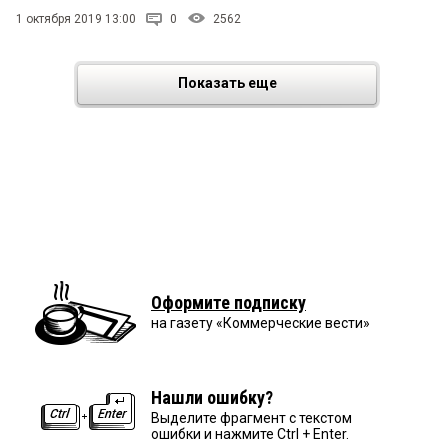
1 октября 2019 13:00
0
2562
Показать еще
Оформите подписку
на газету «Коммерческие вести»
Нашли ошибку?
Выделите фрагмент с текстом
ошибки и нажмите Ctrl + Enter.