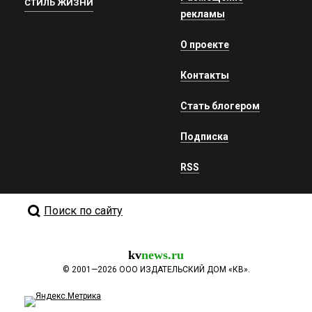
СТИЛЬ ЖИЗНИ
рекламы
О проекте
Контакты
Стать блогером
Подписка
RSS
Поиск по сайту
kv
news.ru
©
2001—2026
ООО ИЗДАТЕЛЬСКИЙ ДОМ «КВ».