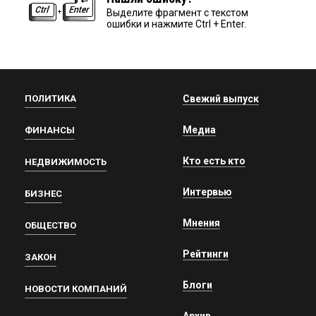
Выделите фрагмент с текстом
ошибки и нажмите Ctrl + Enter.
ПОЛИТИКА
Свежий выпуск
Медиа
ФИНАНСЫ
Кто есть кто
НЕДВИЖИМОСТЬ
Интервью
БИЗНЕС
Мнения
ОБЩЕСТВО
Рейтинги
ЗАКОН
Блоги
НОВОСТИ КОМПАНИЙ
Архив