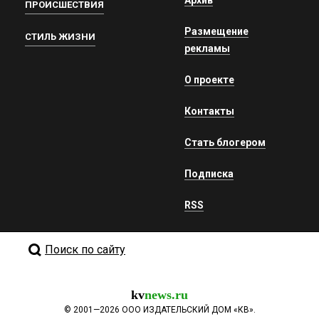
ПРОИСШЕСТВИЯ
Размещение
СТИЛЬ ЖИЗНИ
рекламы
О проекте
Контакты
Стать блогером
Подписка
RSS
Поиск по сайту
kv
news.ru
©
2001—2026
ООО ИЗДАТЕЛЬСКИЙ ДОМ «КВ».