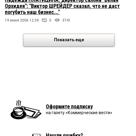
Орхидея": "Виктор ШРЕЙДЕР сказал, что не даст
погубить наш бизнес..."
19 июня 2006 12:59
0
3741
Показать еще
Оформите подписку
на газету «Коммерческие вести»
Нашли ошибку?