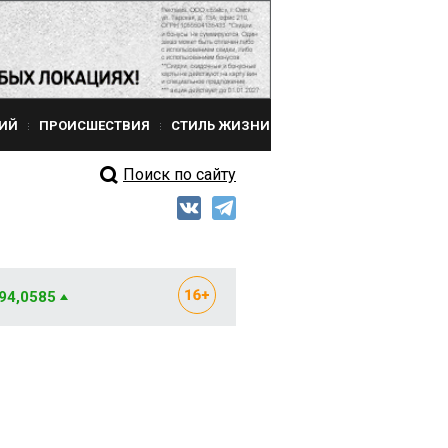
ИЙ
ПРОИСШЕСТВИЯ
СТИЛЬ ЖИЗНИ
Поиск по сайту
 94,0585