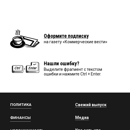
Оформите подписку
на газету «Коммерческие вести»
Нашли ошибку?
Выделите фрагмент с текстом
ошибки и нажмите Ctrl + Enter.
ПОЛИТИКА
Свежий выпуск
Медиа
ФИНАНСЫ