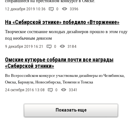
собравшиеся на престижном конкурсе в Омске.
12 декабря 2019 10:36
0
3396
На «Сибирской этнике» победило «Вторжение»
Творческое состязание молодых дизайнеров прошло в этом году
под необычным девизом
9 декабря 2019 16:21
0
3184
Омские кутюрье собрали почти все награды
«Сибирской этники»
Во Всероссийском конкурсе участвовали дизайнеры из Челябинска,
Омска, Барнаула, Новосибирска, Тюмени и Томска
24 октября 2016 13:08
0
3341
Показать еще