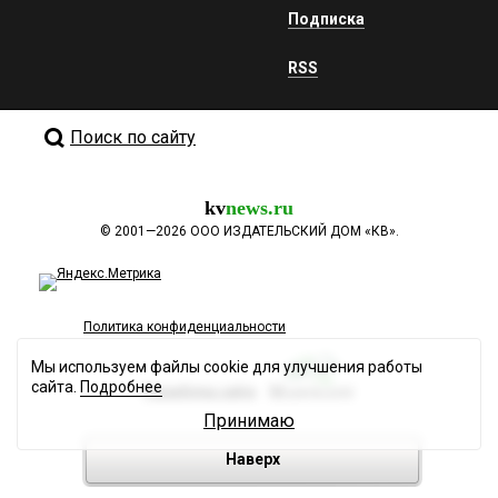
Подписка
RSS
Поиск по сайту
kv
news.ru
©
2001—2026
ООО ИЗДАТЕЛЬСКИЙ ДОМ «КВ».
Политика конфиденциальности
Мы используем файлы cookie для улучшения работы
сайта.
Подробнее
Разработка сайта
Принимаю
Наверх