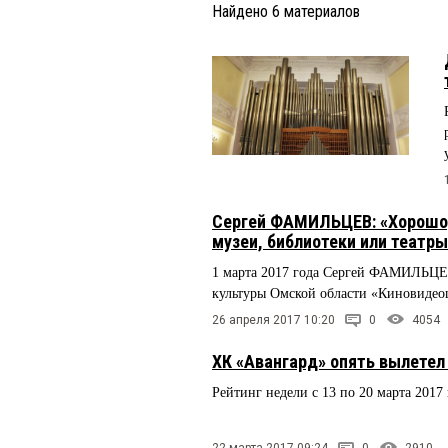
Найдено
6
материалов
Сергей ФАМИЛЬЦЕВ: «Хорошо, 
музеи, библиотеки или теат
1 марта 2017 года Сергей ФАМИЛЬЦЕВ
культуры Омской области «Киновидео
26 апреля 2017 10:20
0
4054
ХК «Авангард» опять вылетел
Рейтинг недели с 13 по 20 марта 2017