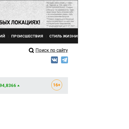
ИЙ
ПРОИСШЕСТВИЯ
СТИЛЬ ЖИЗНИ
Поиск по сайту
 94,8366