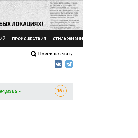
ИЙ
ПРОИСШЕСТВИЯ
СТИЛЬ ЖИЗНИ
Поиск по сайту
 94,8366