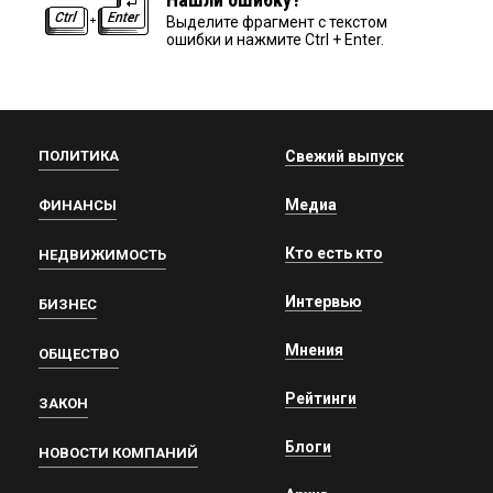
Выделите фрагмент с текстом
ошибки и нажмите Ctrl + Enter.
ПОЛИТИКА
Свежий выпуск
Медиа
ФИНАНСЫ
Кто есть кто
НЕДВИЖИМОСТЬ
Интервью
БИЗНЕС
Мнения
ОБЩЕСТВО
Рейтинги
ЗАКОН
Блоги
НОВОСТИ КОМПАНИЙ