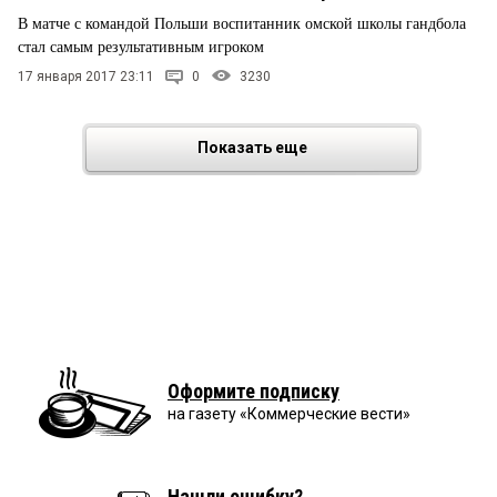
В матче с командой Польши воспитанник омской школы гандбола
стал самым результативным игроком
17 января 2017 23:11
0
3230
Показать еще
Оформите подписку
на газету «Коммерческие вести»
Нашли ошибку?