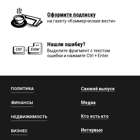
Оформите подписку
на газету «Коммерческие вести»
Нашли ошибку?
Выделите фрагмент с текстом
ошибки и нажмите Ctrl + Enter.
ПОЛИТИКА
Свежий выпуск
Медиа
ФИНАНСЫ
Кто есть кто
НЕДВИЖИМОСТЬ
Интервью
БИЗНЕС