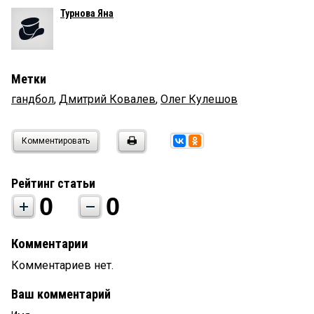
Турнова Яна
Метки
гандбол
,
Дмитрий Ковалев
,
Олег Кулешов
Комментировать
Рейтинг статьи
0
0
Комментарии
Комментариев нет.
Ваш комментарий