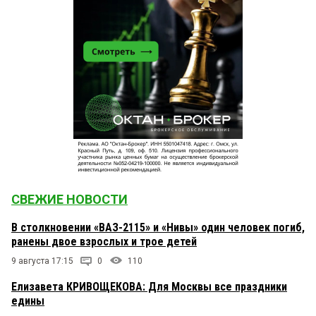
СВЕЖИЕ НОВОСТИ
В столкновении «ВАЗ-2115» и «Нивы» один человек погиб,
ранены двое взрослых и трое детей
9 августа 17:15
0
110
Елизавета КРИВОЩЕКОВА: Для Москвы все праздники
едины