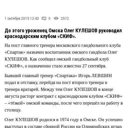
1 октября 2019 12:43
0
2572
До этого уроженец Омска Олег КУЛЕШОВ руководил
краснодарским клубом «СКИФ».
На пост главного тренера московского гандбольного клуба
«Спартак» назначен воспитанник омского гандбола Олег
КУЛЕШОВ. Как сообщил омский гандбольный клуб
«СКИФ», о назначении стало известно 27 сентября.
Бывший главный тренер «Спартака» Игорь ЛЕВШИН
подал в отставку, перейдя на пост второго тренера и
тренера вратарей. Между тем Олег КУЛЕШОВ в конце
августа расторг контракт с краснодарским клубом «СКИФ»
– «тёзкой» омской команды, после чего перешёл на работу в
столицу.
Олег КУЛЕШОВ родился в 1974 году в Омске. Он успешно
выступал в составе сборной России на Олимпийских играх