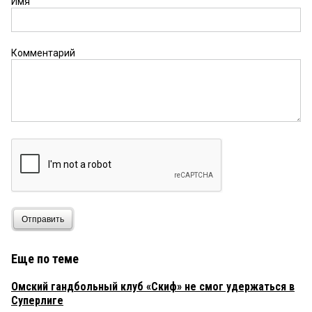
Имя
Комментарий
Отправить
Еще по теме
Омский гандбольный клуб «Скиф» не смог удержаться в
Суперлиге