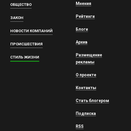
Мнения
ОБЩЕСТВО
Рейтинги
ЗАКОН
Блоги
НОВОСТИ КОМПАНИЙ
Архив
ПРОИСШЕСТВИЯ
Размещение
СТИЛЬ ЖИЗНИ
рекламы
О проекте
Контакты
Стать блогером
Подписка
RSS