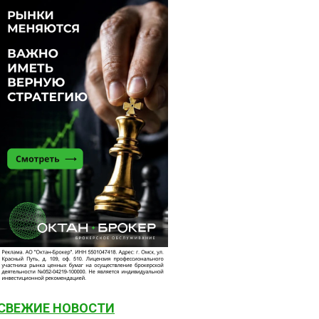
СВЕЖИЕ НОВОСТИ