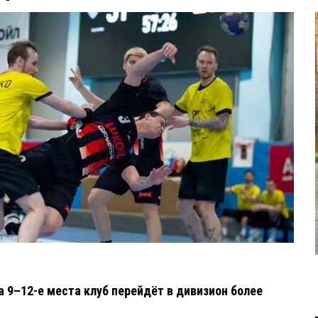
 9–12-е места клуб перейдёт в дивизион более