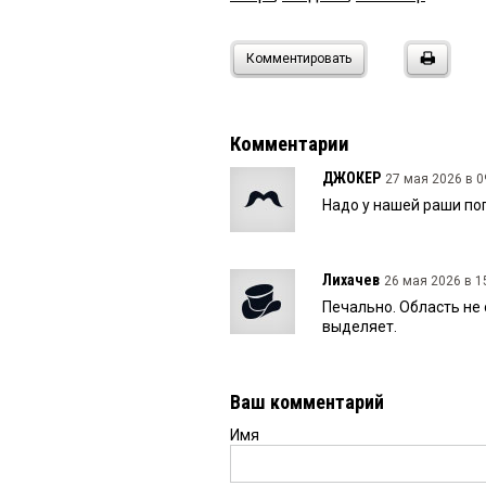
Комментировать
Комментарии
ДЖОКЕР
27 мая 2026 в 0
Надо у нашей раши по
Лихачев
26 мая 2026 в 1
Печально. Область не
выделяет.
Ваш комментарий
Имя