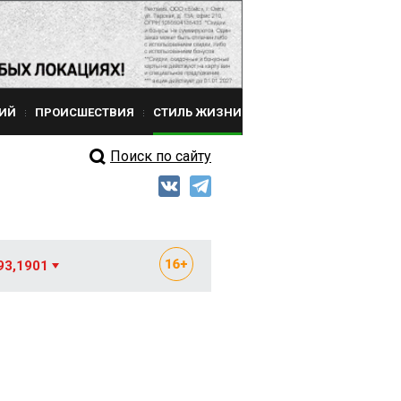
ИЙ
ПРОИСШЕСТВИЯ
СТИЛЬ ЖИЗНИ
Поиск по сайту
93,1901