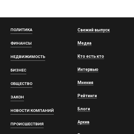
ПОЛИТИКА
Свежий выпуск
Медиа
ФИНАНСЫ
Кто есть кто
НЕДВИЖИМОСТЬ
Интервью
БИЗНЕС
Мнения
ОБЩЕСТВО
Рейтинги
ЗАКОН
Блоги
НОВОСТИ КОМПАНИЙ
Архив
ПРОИСШЕСТВИЯ