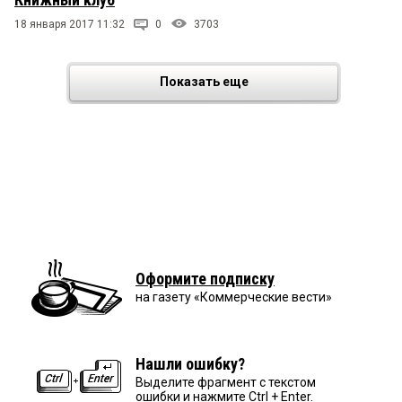
18 января 2017 11:32
0
3703
Показать еще
Оформите подписку
на газету «Коммерческие вести»
Нашли ошибку?
Выделите фрагмент с текстом
ошибки и нажмите Ctrl + Enter.