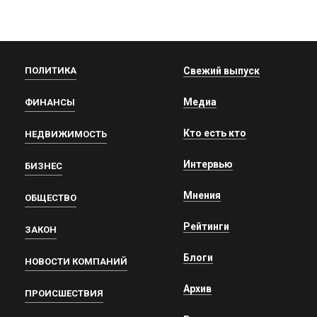
ПОЛИТИКА
Свежий выпуск
Медиа
ФИНАНСЫ
Кто есть кто
НЕДВИЖИМОСТЬ
Интервью
БИЗНЕС
Мнения
ОБЩЕСТВО
Рейтинги
ЗАКОН
Блоги
НОВОСТИ КОМПАНИЙ
Архив
ПРОИСШЕСТВИЯ