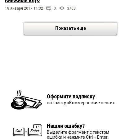
18 января 2017 11:32
0
3703
Показать еще
Оформите подписку
на газету «Коммерческие вести»
Нашли ошибку?
Выделите фрагмент с текстом
ошибки и нажмите Ctrl + Enter.