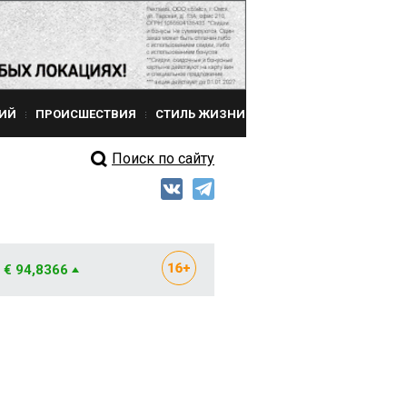
ИЙ
ПРОИСШЕСТВИЯ
СТИЛЬ ЖИЗНИ
Поиск по сайту
€ 94,8366