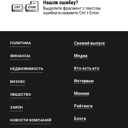
Нашли ошибку?
Выделите фрагмент с текстом
ошибки и нажмите Ctrl + Enter.
ПОЛИТИКА
Свежий выпуск
Медиа
ФИНАНСЫ
Кто есть кто
НЕДВИЖИМОСТЬ
Интервью
БИЗНЕС
Мнения
ОБЩЕСТВО
Рейтинги
ЗАКОН
Блоги
НОВОСТИ КОМПАНИЙ