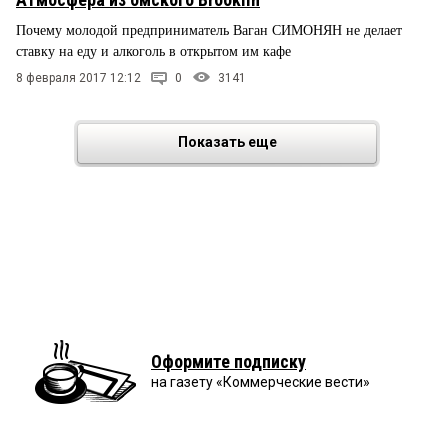
Почему молодой предприниматель Ваган СИМОНЯН не делает
ставку на еду и алкоголь в открытом им кафе
8 февраля 2017 12:12
0
3141
Показать еще
Оформите подписку
на газету «Коммерческие вести»