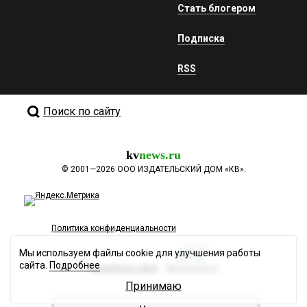
Стать блогером
Подписка
RSS
Поиск по сайту
kv
news.ru
©
2001—2026
ООО ИЗДАТЕЛЬСКИЙ ДОМ «КВ».
Политика конфиденциальности
Мы используем файлы cookie для улучшения работы
сайта.
Подробнее
Разработка сайта
Принимаю