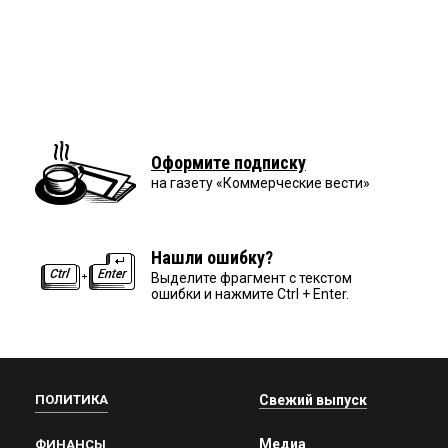
Оформите подписку
на газету «Коммерческие вести»
Нашли ошибку?
Выделите фрагмент с текстом
ошибки и нажмите Ctrl + Enter.
ПОЛИТИКА
Свежий выпуск
Медиа
ФИНАНСЫ