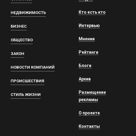
Кто есть кто
НЕДВИЖИМОСТЬ
Интервью
БИЗНЕС
Мнения
ОБЩЕСТВО
Рейтинги
ЗАКОН
Блоги
НОВОСТИ КОМПАНИЙ
Архив
ПРОИСШЕСТВИЯ
Размещение
СТИЛЬ ЖИЗНИ
рекламы
О проекте
Контакты