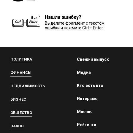
Нашли ошибку?
Выделите фрагмент с текстом
ошибки и нажмите Ctrl + Enter.
ПОЛИТИКА
Свежий выпуск
Медиа
ФИНАНСЫ
Кто есть кто
НЕДВИЖИМОСТЬ
Интервью
БИЗНЕС
Мнения
ОБЩЕСТВО
Рейтинги
ЗАКОН