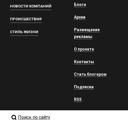
Блоги
НОВОСТИ КОМПАНИЙ
Архив
ПРОИСШЕСТВИЯ
Размещение
СТИЛЬ ЖИЗНИ
рекламы
О проекте
Контакты
Стать блогером
Подписка
RSS
Поиск по сайту