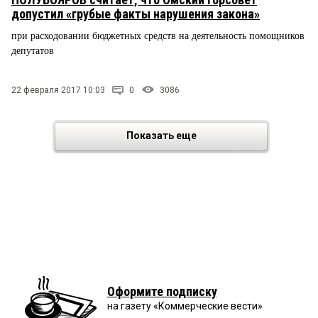
допустил «грубые факты нарушения закона»
при расходовании бюджетных средств на деятельность помощников
депутатов
22 февраля 2017 10:03
0
3086
Показать еще
Оформите подписку
на газету «Коммерческие вести»