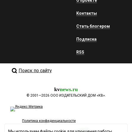
О проекте
Контакты
Стать блогером
Подписка
RSS
Поиск по сайту
kv
news.ru
©
2001—2026
ООО ИЗДАТЕЛЬСКИЙ ДОМ «КВ».
Политика конфиденциальности
Мы используем файлы cookie для улучшения работы