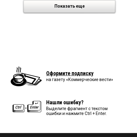
Показать еще
Оформите подписку
на газету «Коммерческие вести»
Нашли ошибку?
Выделите фрагмент с текстом
ошибки и нажмите Ctrl + Enter.