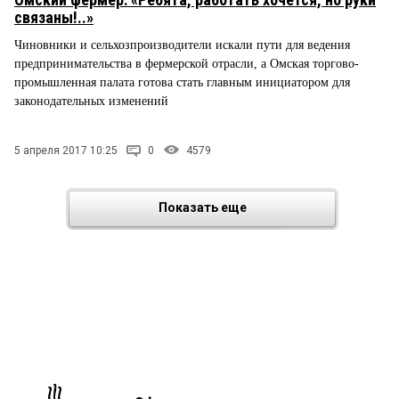
связаны!..»
Чиновники и сельхозпроизводители искали пути для ведения
предпринимательства в фермерской отрасли, а Омская торгово-
промышленная палата готова стать главным инициатором для
законодательных изменений
5 апреля 2017 10:25
0
4579
Показать еще