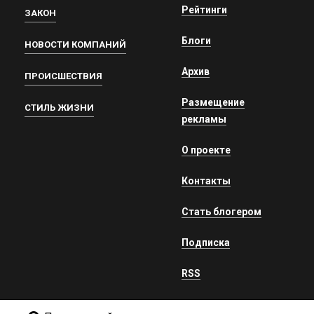
Рейтинги
ЗАКОН
Блоги
НОВОСТИ КОМПАНИЙ
Архив
ПРОИСШЕСТВИЯ
Размещение
СТИЛЬ ЖИЗНИ
рекламы
О проекте
Контакты
Стать блогером
Подписка
RSS