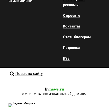
СТИЛЬ ЖИЗНИ
рекламы
О проекте
Контакты
Стать блогером
Подписка
RSS
Поиск по сайту
kv
news.ru
©
2001—2026
ООО ИЗДАТЕЛЬСКИЙ ДОМ «КВ».