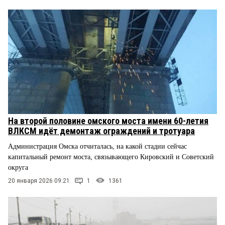
На второй половине омского моста имени 60-летия
ВЛКСМ идёт демонтаж ограждений и тротуара
Администрация Омска отчиталась, на какой стадии сейчас
капитальный ремонт моста, связывающего Кировский и Советский
округа
20 января 2026 09:21
1
1361