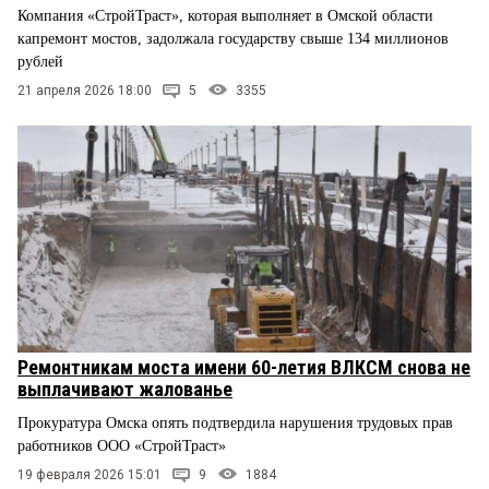
Компания «СтройТраст», которая выполняет в Омской области
капремонт мостов, задолжала государству свыше 134 миллионов
рублей
21 апреля 2026 18:00
5
3355
Ремонтникам моста имени 60-летия ВЛКСМ снова не
выплачивают жалованье
Прокуратура Омска опять подтвердила нарушения трудовых прав
работников ООО «СтройТраст»
19 февраля 2026 15:01
9
1884