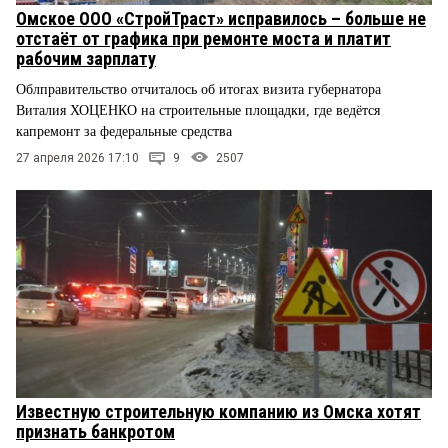
Омское ООО «СтройТраст» исправилось – больше не
отстаёт от графика при ремонте моста и платит
рабочим зарплату
Облправительство отчиталось об итогах визита губернатора
Виталия ХОЦЕНКО на строительные площадки, где ведётся
капремонт за федеральные средства
27 апреля 2026 17:10
9
2507
Известную строительную компанию из Омска хотят
признать банкротом