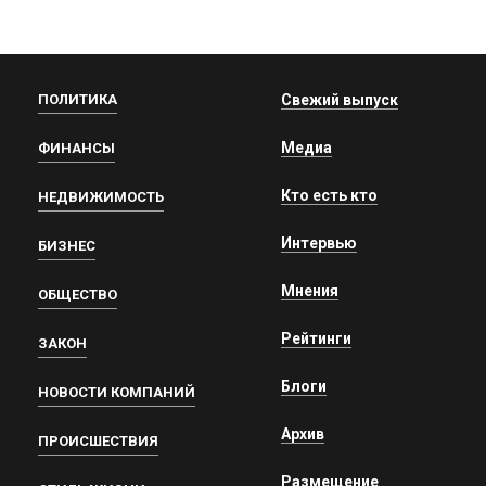
ПОЛИТИКА
Свежий выпуск
Медиа
ФИНАНСЫ
Кто есть кто
НЕДВИЖИМОСТЬ
Интервью
БИЗНЕС
Мнения
ОБЩЕСТВО
Рейтинги
ЗАКОН
Блоги
НОВОСТИ КОМПАНИЙ
Архив
ПРОИСШЕСТВИЯ
Размещение