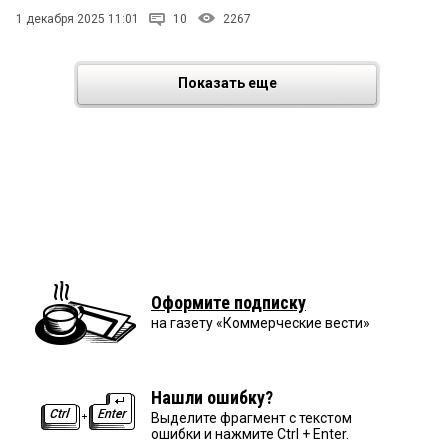
1 декабря 2025 11:01
10
2267
Показать еще
Оформите подписку
на газету «Коммерческие вести»
Нашли ошибку?
Выделите фрагмент с текстом
ошибки и нажмите Ctrl + Enter.