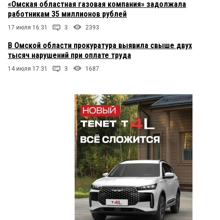
«Омская областная газовая компания» задолжала
работникам 35 миллионов рублей
17 июля 16:31
3
2393
В Омской области прокуратура выявила свыше двух
тысяч нарушений при оплате труда
14 июля 17:31
3
1687