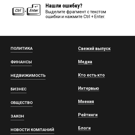
Нашли ошибку?
Выделите фрагмент с текстом
ошибки и нажмите Ctrl + Enter.
ПОЛИТИКА
Свежий выпуск
Медиа
ФИНАНСЫ
Кто есть кто
НЕДВИЖИМОСТЬ
Интервью
БИЗНЕС
Мнения
ОБЩЕСТВО
Рейтинги
ЗАКОН
Блоги
НОВОСТИ КОМПАНИЙ