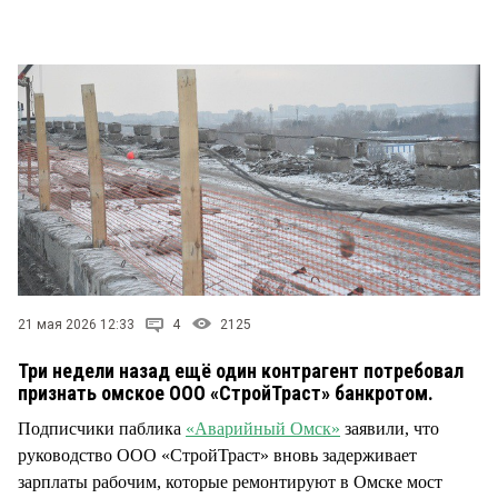
СТИЛЬ ЖИЗНИ
21 мая 2026 12:33
4
2125
Три недели назад ещё один контрагент потребовал
признать омское ООО «СтройТраст» банкротом.
Подписчики паблика
«Аварийный Омск»
заявили, что
руководство ООО «СтройТраст» вновь задерживает
зарплаты рабочим, которые ремонтируют в Омске мост