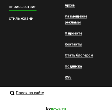
Архив
ПРОИСШЕСТВИЯ
Размещение
СТИЛЬ ЖИЗНИ
рекламы
О проекте
Контакты
Стать блогером
Подписка
RSS
Поиск по сайту
kv
news.ru