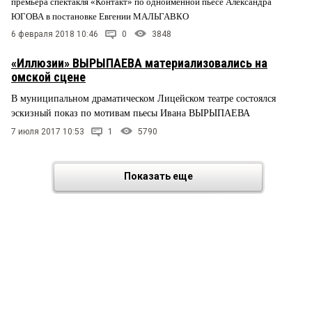
премьера спектакля «Контакт» по одноименной пьесе Александра
ЮГОВА в постановке Евгении МАЛЬГАВКО
6 февраля 2018 10:46
0
3848
«Иллюзии» ВЫРЫПАЕВА материализовались на
омской сцене
В муниципальном драматическом Лицейском театре состоялся
эскизный показ по мотивам пьесы Ивана ВЫРЫПАЕВА
7 июля 2017 10:53
1
5790
Показать еще