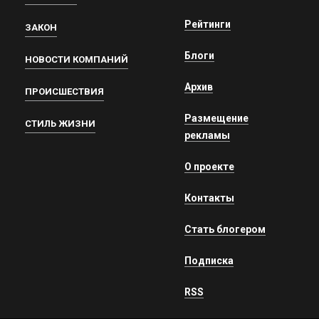
Рейтинги
ЗАКОН
Блоги
НОВОСТИ КОМПАНИЙ
Архив
ПРОИСШЕСТВИЯ
Размещение
СТИЛЬ ЖИЗНИ
рекламы
О проекте
Контакты
Стать блогером
Подписка
RSS