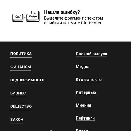
Нашли ошибку?
Выделите фрагмент с текстом
ошибки и нажмите Ctrl + Enter.
ПОЛИТИКА
Свежий выпуск
Медиа
ФИНАНСЫ
Кто есть кто
НЕДВИЖИМОСТЬ
Интервью
БИЗНЕС
Мнения
ОБЩЕСТВО
Рейтинги
ЗАКОН