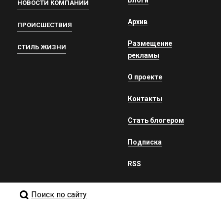
Блоги
НОВОСТИ КОМПАНИЙ
Архив
ПРОИСШЕСТВИЯ
Размещение
СТИЛЬ ЖИЗНИ
рекламы
О проекте
Контакты
Стать блогером
Подписка
RSS
Поиск по сайту