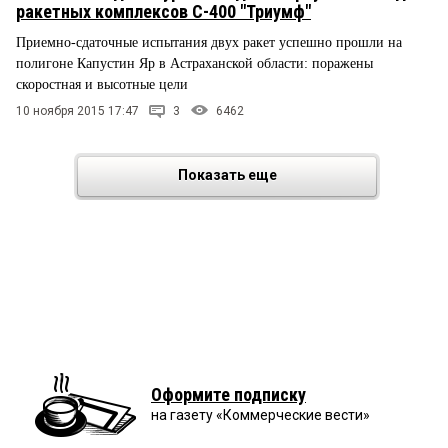
ракетных комплексов С-400 "Триумф"
Приемно-сдаточные испытания двух ракет успешно прошли на
полигоне Капустин Яр в Астраханской области: поражены
скоростная и высотные цели
10 ноября 2015 17:47
3
6462
Показать еще
Оформите подписку
на газету «Коммерческие вести»