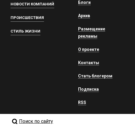
Блоги
НОВОСТИ КОМПАНИЙ
Архив
ПРОИСШЕСТВИЯ
Размещение
СТИЛЬ ЖИЗНИ
рекламы
О проекте
Контакты
Стать блогером
Подписка
RSS
Поиск по сайту