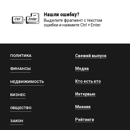
Нашли ошибку?
Выделите фрагмент с текстом
ошибки и нажмите Ctrl + Enter.
ПОЛИТИКА
Свежий выпуск
Медиа
ФИНАНСЫ
Кто есть кто
НЕДВИЖИМОСТЬ
Интервью
БИЗНЕС
Мнения
ОБЩЕСТВО
Рейтинги
ЗАКОН