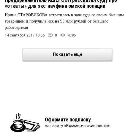
«откаты» для экс-начфина омской полиции
Ирина СТАРОВИКОВА встретилась в зале суда со своим бывшим
товарищем и получила иск на 95 млн рублей от бывшего
работодателя
14 сентября 2017 10:56
0
4795
Показать еще
Оформите подписку
на газету «Коммерческие вести»