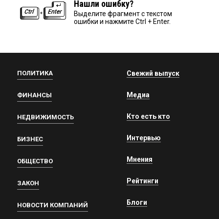
Нашли ошибку?
Выделите фрагмент с текстом
ошибки и нажмите Ctrl + Enter.
ПОЛИТИКА
Свежий выпуск
Медиа
ФИНАНСЫ
Кто есть кто
НЕДВИЖИМОСТЬ
Интервью
БИЗНЕС
Мнения
ОБЩЕСТВО
Рейтинги
ЗАКОН
Блоги
НОВОСТИ КОМПАНИЙ