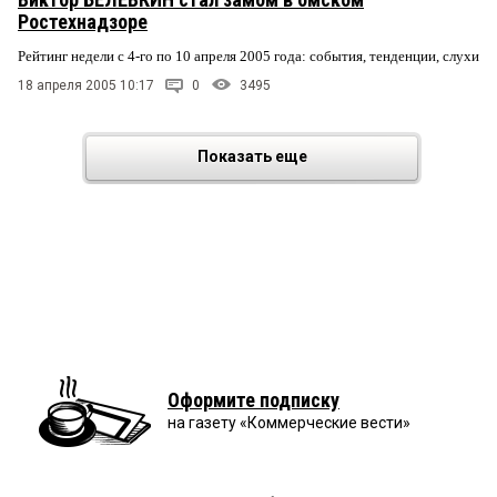
Ростехнадзоре
Рейтинг недели с 4-го по 10 апреля 2005 года: события, тенденции, слухи
18 апреля 2005 10:17
0
3495
Показать еще
Оформите подписку
на газету «Коммерческие вести»