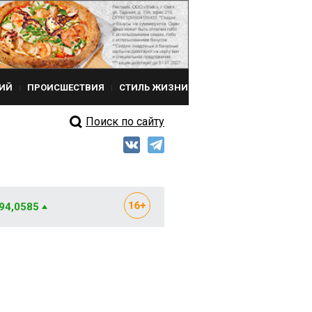
ИЙ
ПРОИСШЕСТВИЯ
СТИЛЬ ЖИЗНИ
Поиск по сайту
 94,0585