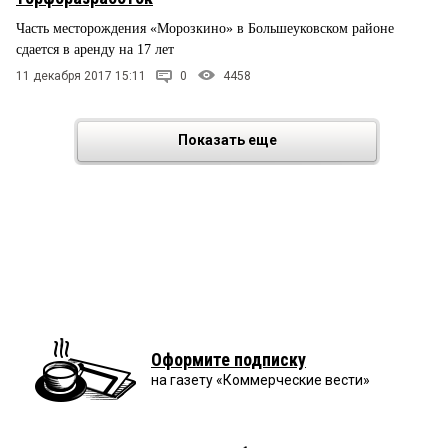
Часть месторождения «Морозкино» в Большеуковском районе
сдается в аренду на 17 лет
11 декабря 2017 15:11
0
4458
Показать еще
Оформите подписку
на газету «Коммерческие вести»