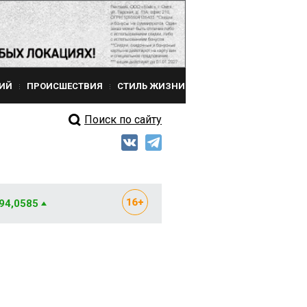
ИЙ
ПРОИСШЕСТВИЯ
СТИЛЬ ЖИЗНИ
Поиск по сайту
 94,0585