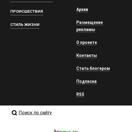
Архив
ПРОИСШЕСТВИЯ
Размещение
СТИЛЬ ЖИЗНИ
рекламы
О проекте
Контакты
Стать блогером
Подписка
RSS
Поиск по сайту
kv
news.ru