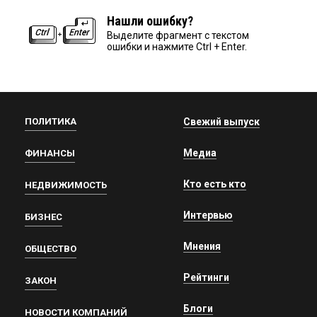
Нашли ошибку?
Выделите фрагмент с текстом
ошибки и нажмите Ctrl + Enter.
ПОЛИТИКА
Свежий выпуск
Медиа
ФИНАНСЫ
Кто есть кто
НЕДВИЖИМОСТЬ
Интервью
БИЗНЕС
Мнения
ОБЩЕСТВО
Рейтинги
ЗАКОН
Блоги
НОВОСТИ КОМПАНИЙ