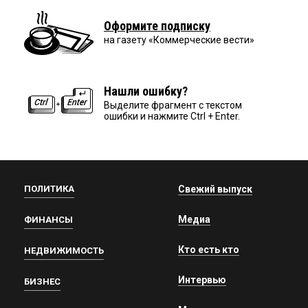
Оформите подписку
на газету «Коммерческие вести»
Нашли ошибку?
Выделите фрагмент с текстом
ошибки и нажмите Ctrl + Enter.
ПОЛИТИКА
Свежий выпуск
Медиа
ФИНАНСЫ
Кто есть кто
НЕДВИЖИМОСТЬ
Интервью
БИЗНЕС