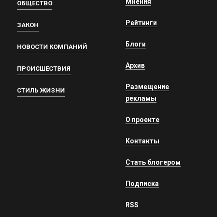
Мнения
ОБЩЕСТВО
Рейтинги
ЗАКОН
Блоги
НОВОСТИ КОМПАНИЙ
Архив
ПРОИСШЕСТВИЯ
Размещение
СТИЛЬ ЖИЗНИ
рекламы
О проекте
Контакты
Стать блогером
Подписка
RSS