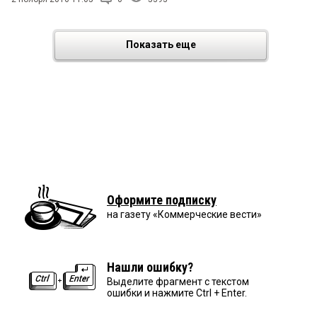
Показать еще
Оформите подписку
на газету «Коммерческие вести»
Нашли ошибку?
Выделите фрагмент с текстом
ошибки и нажмите Ctrl + Enter.