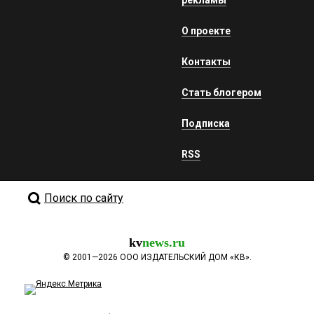
рекламы
О проекте
Контакты
Стать блогером
Подписка
RSS
Поиск по сайту
kv
news.ru
©
2001—2026
ООО ИЗДАТЕЛЬСКИЙ ДОМ «КВ».