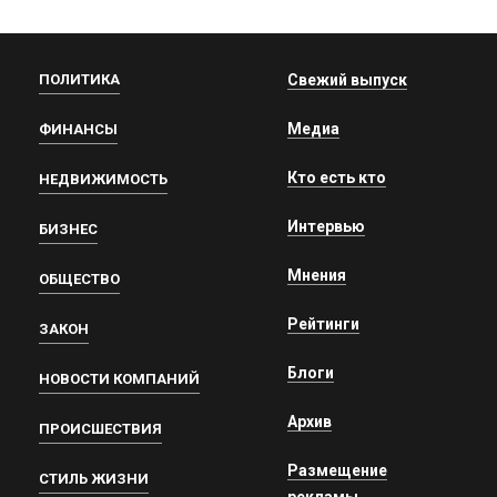
ПОЛИТИКА
Свежий выпуск
Медиа
ФИНАНСЫ
Кто есть кто
НЕДВИЖИМОСТЬ
Интервью
БИЗНЕС
Мнения
ОБЩЕСТВО
Рейтинги
ЗАКОН
Блоги
НОВОСТИ КОМПАНИЙ
Архив
ПРОИСШЕСТВИЯ
Размещение
СТИЛЬ ЖИЗНИ