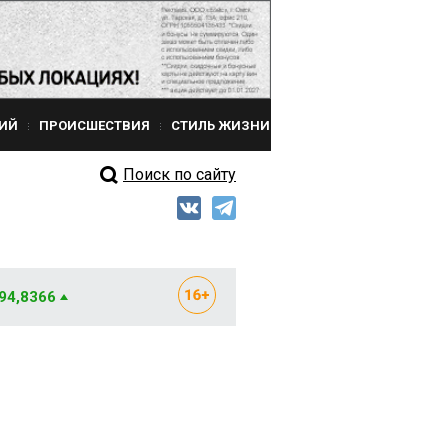
ИЙ
ПРОИСШЕСТВИЯ
СТИЛЬ ЖИЗНИ
Поиск по сайту
 94,8366