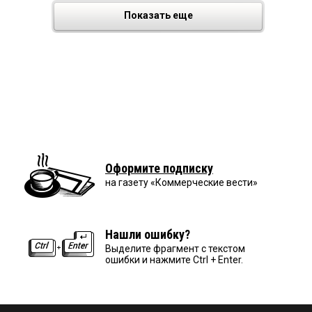
Показать еще
Оформите подписку
на газету «Коммерческие вести»
Нашли ошибку?
Выделите фрагмент с текстом
ошибки и нажмите Ctrl + Enter.