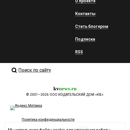
О проекте
Контакты
Стать блогером
Подписка
RSS
Поиск по сайту
kv
news.ru
©
2001—2026
ООО ИЗДАТЕЛЬСКИЙ ДОМ «КВ».
Политика конфиденциальности