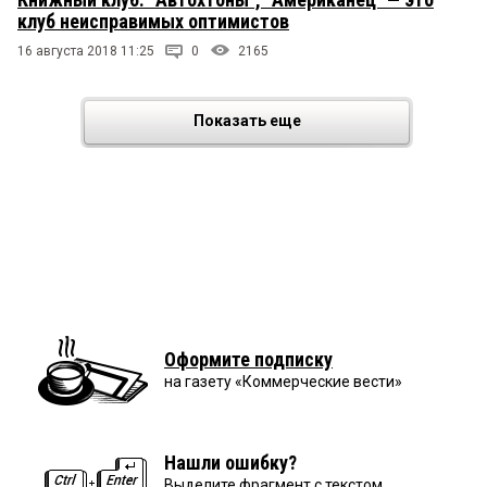
клуб неисправимых оптимистов
16 августа 2018 11:25
0
2165
Показать еще
Оформите подписку
на газету «Коммерческие вести»
Нашли ошибку?
Выделите фрагмент с текстом