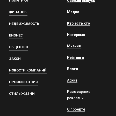
ПОЛИТИКА
Свежий выпуск
Медиа
ФИНАНСЫ
Кто есть кто
НЕДВИЖИМОСТЬ
Интервью
БИЗНЕС
Мнения
ОБЩЕСТВО
Рейтинги
ЗАКОН
Блоги
НОВОСТИ КОМПАНИЙ
Архив
ПРОИСШЕСТВИЯ
Размещение
СТИЛЬ ЖИЗНИ
рекламы
О проекте