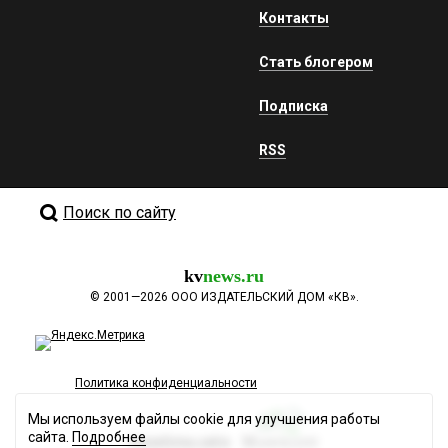
Контакты
Стать блогером
Подписка
RSS
Поиск по сайту
kv
news.ru
©
2001—2026
ООО ИЗДАТЕЛЬСКИЙ ДОМ «КВ».
Политика конфиденциальности
Мы используем файлы cookie для улучшения работы
сайта.
Подробнее
Разработка сайта