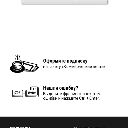
Оформите подписку
на газету «Коммерческие вести»
Нашли ошибку?
Выделите фрагмент с текстом
ошибки и нажмите Ctrl + Enter.