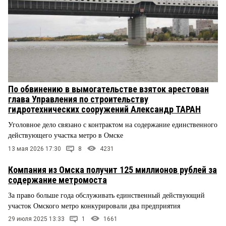
По обвинению в вымогательстве взяток арестован
глава Управления по строительству
гидротехнических сооружений Александр ТАРАН
Уголовное дело связано с контрактом на содержание единственного
действующего участка метро в Омске
13 мая 2026 17:30
8
4231
Компания из Омска получит 125 миллионов рублей за
содержание метромоста
За право больше года обслуживать единственный действующий
участок Омского метро конкурировали два предприятия
29 июля 2025 13:33
1
1661