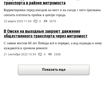
транспорта в районе метромоста
Корректировки перед въездом на мост и на съезде с него призваны
снизить плотность пробок в центре города
22 марта 2023 11:04
0
5670
В Омске на выходные закроют движение
общественного транспорта через метромост
С самим мостом 60 лет Победы всё в порядке, а вод подходы к нему
нуждаются в срочном ремонте
21 сентября 2022 10:34
0
2358
Показать еще