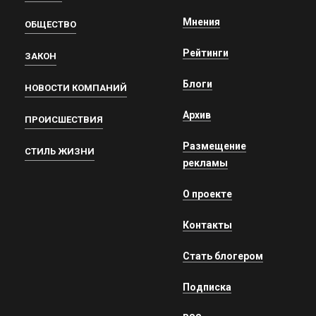
Мнения
ОБЩЕСТВО
Рейтинги
ЗАКОН
Блоги
НОВОСТИ КОМПАНИЙ
Архив
ПРОИСШЕСТВИЯ
Размещение
СТИЛЬ ЖИЗНИ
рекламы
О проекте
Контакты
Стать блогером
Подписка