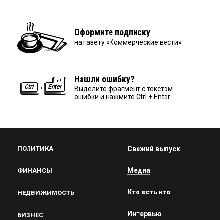
Оформите подписку
на газету «Коммерческие вести»
Нашли ошибку?
Выделите фрагмент с текстом
ошибки и нажмите Ctrl + Enter.
ПОЛИТИКА
Свежий выпуск
Медиа
ФИНАНСЫ
Кто есть кто
НЕДВИЖИМОСТЬ
Интервью
БИЗНЕС