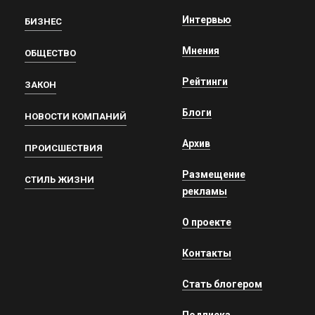
Интервью
БИЗНЕС
Мнения
ОБЩЕСТВО
Рейтинги
ЗАКОН
Блоги
НОВОСТИ КОМПАНИЙ
Архив
ПРОИСШЕСТВИЯ
Размещение
СТИЛЬ ЖИЗНИ
рекламы
О проекте
Контакты
Стать блогером