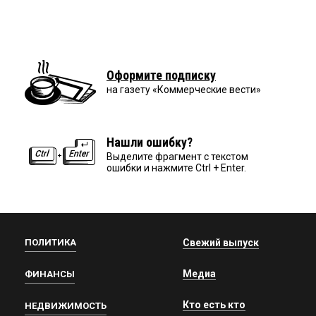
Оформите подписку
на газету «Коммерческие вести»
Нашли ошибку?
Выделите фрагмент с текстом
ошибки и нажмите Ctrl + Enter.
ПОЛИТИКА
Свежий выпуск
Медиа
ФИНАНСЫ
Кто есть кто
НЕДВИЖИМОСТЬ