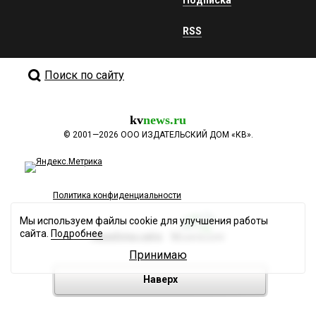
Подписка
RSS
Поиск по сайту
kv
news.ru
©
2001—2026
ООО ИЗДАТЕЛЬСКИЙ ДОМ «КВ».
Политика конфиденциальности
Мы используем файлы cookie для улучшения работы
сайта.
Подробнее
Разработка сайта
Принимаю
Наверх